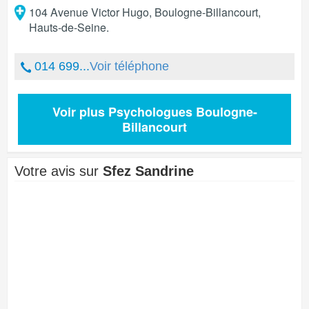
104 Avenue Victor Hugo
,
Boulogne-Billancourt
,
Hauts-de-Seine
.
014 699...
Voir téléphone
Voir plus Psychologues Boulogne-
Billancourt
Votre avis sur
Sfez Sandrine