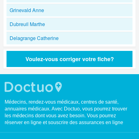
Grinevald Anne
Dubreuil Marthe
Delagrange Catherine
Voulez-vous corriger votre fiche?
Médecins, rendez-vous médicaux, centres de santé,
annuaires médicaux. Avec Doctuo, vous pourrez trouver
les médecins dont vous avez besoin. Vous pourrez
réserver en ligne et souscrire des assurances en ligne