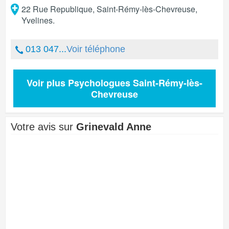
22 Rue Republique
,
Saint-Rémy-lès-Chevreuse
,
Yvelines
.
013 047...
Voir téléphone
Voir plus Psychologues Saint-Rémy-lès-
Chevreuse
Votre avis sur
Grinevald Anne