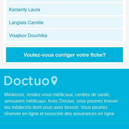
Karsenty Laura
Langlais Camille
Vrsajkov Douchika
Voulez-vous corriger votre fiche?
Médecins, rendez-vous médicaux, centres de santé,
annuaires médicaux. Avec Doctuo, vous pourrez trouver
les médecins dont vous avez besoin. Vous pourrez
réserver en ligne et souscrire des assurances en ligne