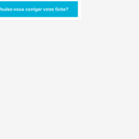
Voulez-vous corriger votre fiche?