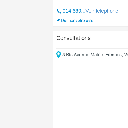
014 689...
Voir téléphone
Donner votre avis
Consultations
8 Bis Avenue Mairie
,
Fresnes
,
V