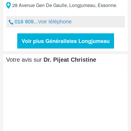
28 Avenue Gen De Gaulle
,
Longjumeau
,
Essonne
.
016 909...
Voir téléphone
Voir plus Généralistes Longjumeau
Votre avis sur
Dr. Pijeat Christine