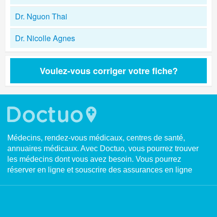
Dr. Nguon Thai
Dr. Nicolle Agnes
Voulez-vous corriger votre fiche?
Médecins, rendez-vous médicaux, centres de santé,
annuaires médicaux. Avec Doctuo, vous pourrez trouver
les médecins dont vous avez besoin. Vous pourrez
réserver en ligne et souscrire des assurances en ligne