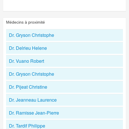
Médecins à proximité
Dr. Gryson Christophe
Dr. Delrieu Helene
Dr. Vuano Robert
Dr. Gryson Christophe
Dr. Pijeat Christine
Dr. Jeanneau Laurence
Dr. Ramisse Jean-Pierre
Dr. Tardif Philippe