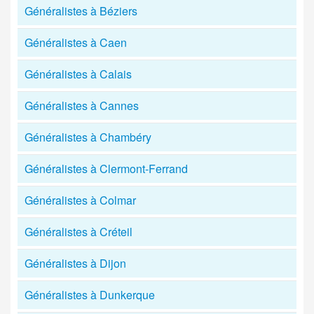
Généralistes à Béziers
Généralistes à Caen
Généralistes à Calais
Généralistes à Cannes
Généralistes à Chambéry
Généralistes à Clermont-Ferrand
Généralistes à Colmar
Généralistes à Créteil
Généralistes à Dijon
Généralistes à Dunkerque