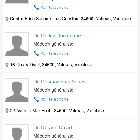
Voir téléphone
Centre Princ Secours Les Coustou, 84600, Valréas, Vaucluse.
Dr. Duffez Dominique
Médecin généraliste
Voir téléphone
16 Cours Tivoli, 84600, Valréas, Vaucluse.
Dr. Desmazieres Agnes
Médecin généraliste
Voir téléphone
22 Avenue Mar Foch, 84600, Valréas, Vaucluse.
Dr. Durand David
Médecin généraliste