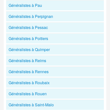
Généralistes à Pau
Généralistes à Perpignan
Généralistes à Pessac
Généralistes à Poitiers
Généralistes à Quimper
Généralistes à Reims
Généralistes à Rennes
Généralistes à Roubaix
Généralistes à Rouen
Généralistes à Saint-Malo