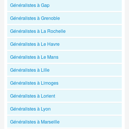
Généralistes à Gap
Généralistes à Grenoble
Généralistes à La Rochelle
Généralistes à Le Havre
Généralistes à Le Mans
Généralistes à Lille
Généralistes à Limoges
Généralistes à Lorient
Généralistes à Lyon
Généralistes à Marseille