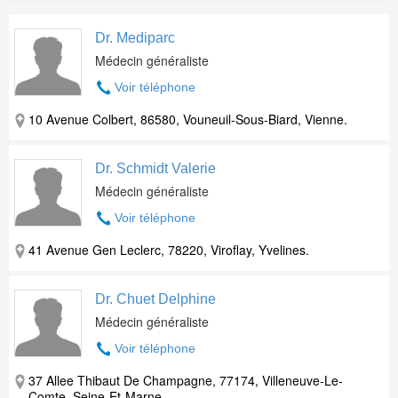
Dr. Mediparc
Médecin généraliste
Voir téléphone
10 Avenue Colbert, 86580, Vouneuil-Sous-Biard, Vienne.
Dr. Schmidt Valerie
Médecin généraliste
Voir téléphone
41 Avenue Gen Leclerc, 78220, Viroflay, Yvelines.
Dr. Chuet Delphine
Médecin généraliste
Voir téléphone
37 Allee Thibaut De Champagne, 77174, Villeneuve-Le-
Comte, Seine-Et-Marne.