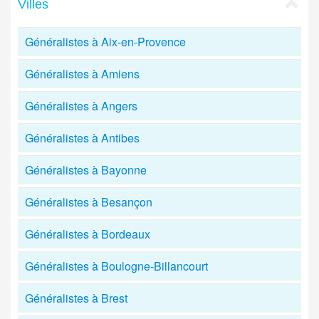
Villes
Généralistes à Aix-en-Provence
Généralistes à Amiens
Généralistes à Angers
Généralistes à Antibes
Généralistes à Bayonne
Généralistes à Besançon
Généralistes à Bordeaux
Généralistes à Boulogne-Billancourt
Généralistes à Brest