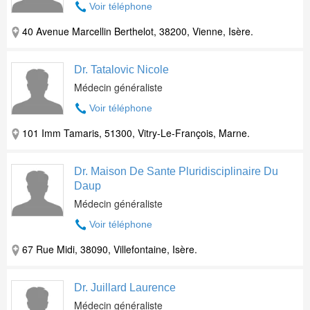
Voir téléphone
40 Avenue Marcellin Berthelot, 38200, Vienne, Isère.
Dr. Tatalovic Nicole
Médecin généraliste
Voir téléphone
101 Imm Tamaris, 51300, Vitry-Le-François, Marne.
Dr. Maison De Sante Pluridisciplinaire Du
Daup
Médecin généraliste
Voir téléphone
67 Rue Midi, 38090, Villefontaine, Isère.
Dr. Juillard Laurence
Médecin généraliste