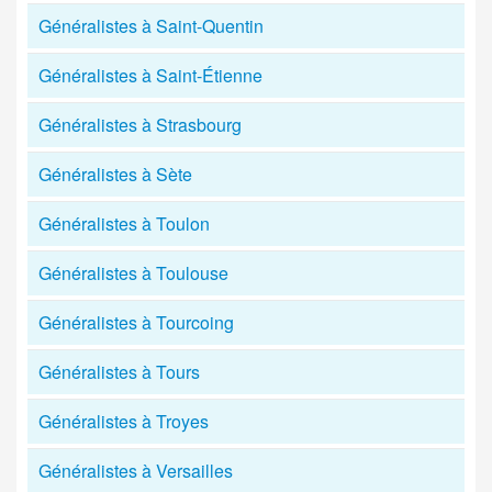
Généralistes à Saint-Quentin
Généralistes à Saint-Étienne
Généralistes à Strasbourg
Généralistes à Sète
Généralistes à Toulon
Généralistes à Toulouse
Généralistes à Tourcoing
Généralistes à Tours
Généralistes à Troyes
Généralistes à Versailles