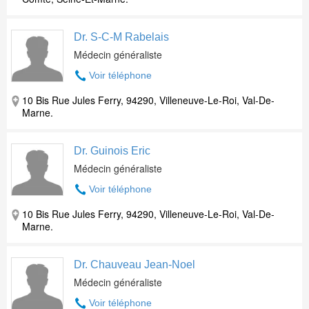
Dr. S-C-M Rabelais
Médecin généraliste
Voir téléphone
10 Bis Rue Jules Ferry, 94290, Villeneuve-Le-Roi, Val-De-
Marne.
Dr. Guinois Eric
Médecin généraliste
Voir téléphone
10 Bis Rue Jules Ferry, 94290, Villeneuve-Le-Roi, Val-De-
Marne.
Dr. Chauveau Jean-Noel
Médecin généraliste
Voir téléphone