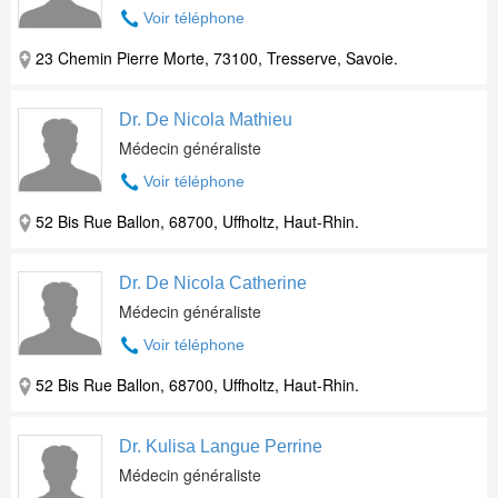
Voir téléphone
23 Chemin Pierre Morte, 73100, Tresserve, Savoie.
Dr. De Nicola Mathieu
Médecin généraliste
Voir téléphone
52 Bis Rue Ballon, 68700, Uffholtz, Haut-Rhin.
Dr. De Nicola Catherine
Médecin généraliste
Voir téléphone
52 Bis Rue Ballon, 68700, Uffholtz, Haut-Rhin.
Dr. Kulisa Langue Perrine
Médecin généraliste