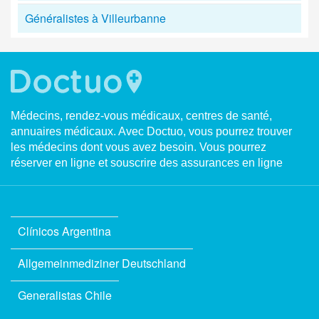
Généralistes à Villeurbanne
Médecins, rendez-vous médicaux, centres de santé,
annuaires médicaux. Avec Doctuo, vous pourrez trouver
les médecins dont vous avez besoin. Vous pourrez
réserver en ligne et souscrire des assurances en ligne
Clínicos Argentina
Allgemeinmediziner Deutschland
Generalistas Chile