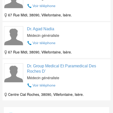
Voir téléphone
67 Rue Midi, 38090, Villefontaine, Isère.
Dr. Agad Nadia
Médecin généraliste
Voir téléphone
67 Rue Midi, 38090, Villefontaine, Isère.
Dr. Group Medical Et Paramedical Des
Roches D'
Médecin généraliste
Voir téléphone
Centre Cial Roches, 38090, Villefontaine, Isère.