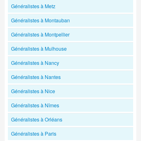
Généralistes à Metz
Généralistes à Montauban
Généralistes à Montpellier
Généralistes à Mulhouse
Généralistes à Nancy
Généralistes à Nantes
Généralistes à Nice
Généralistes à Nîmes
Généralistes à Orléans
Généralistes à Paris