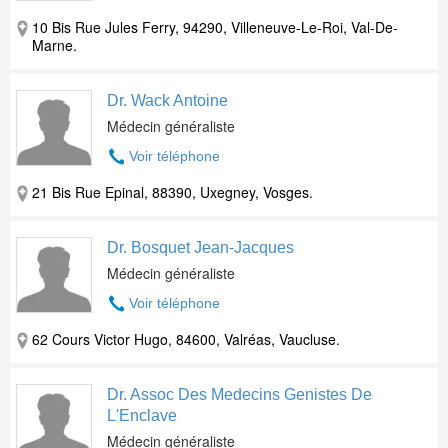
10 Bis Rue Jules Ferry, 94290, Villeneuve-Le-Roi, Val-De-
Marne.
Dr. Wack Antoine
Médecin généraliste
Voir téléphone
21 Bis Rue Epinal, 88390, Uxegney, Vosges.
Dr. Bosquet Jean-Jacques
Médecin généraliste
Voir téléphone
62 Cours Victor Hugo, 84600, Valréas, Vaucluse.
Dr. Assoc Des Medecins Genistes De
L'Enclave
Médecin généraliste