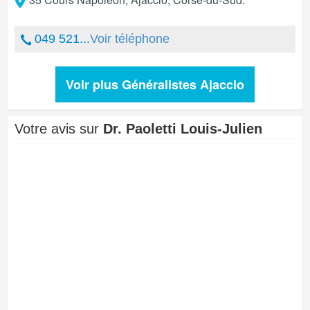
049 521...
Voir téléphone
Voir plus Généralistes Ajaccio
Votre avis sur
Dr. Paoletti Louis-Julien