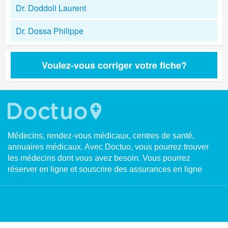
Dr. Doddoli Laurent
Dr. Dossa Philippe
Voulez-vous corriger votre fiche?
Médecins, rendez-vous médicaux, centres de santé,
annuaires médicaux. Avec Doctuo, vous pourrez trouver
les médecins dont vous avez besoin. Vous pourrez
réserver en ligne et souscrire des assurances en ligne