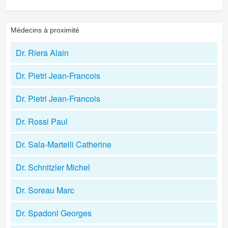
Médecins à proximité
Dr. Riera Alain
Dr. Pietri Jean-Francois
Dr. Pietri Jean-Francois
Dr. Rossi Paul
Dr. Sala-Martelli Catherine
Dr. Schnitzler Michel
Dr. Soreau Marc
Dr. Spadoni Georges