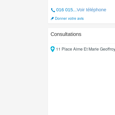
016 015...
Voir téléphone
Donner votre avis
Consultations
11 Place Aime Et Marie Geoffro