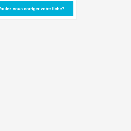
Voulez-vous corriger votre fiche?