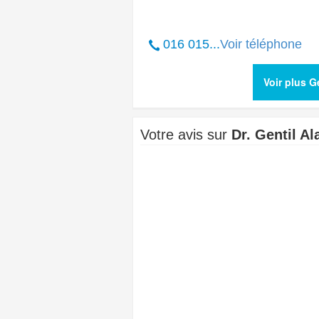
016 015...
Voir téléphone
Voir plus 
Votre avis sur
Dr. Gentil Al