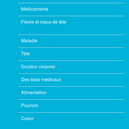
Médicaments
Fièvre et maux de tête
Maladie
Tête
Douleur corporel
Des tests médicaux
Alimentation
Poumon
Coeur