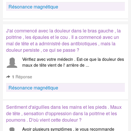
Résonance magnétique
J'ai commencé avec la douleur dans le bras gauche , la
poitrine , les épaules et le cou . Il a commencé avec un
mal de tête et a administré des antibiotiques , mais la
douleur persiste , ce qui se passe ?
Vérifiez avec votre médecin . Est-ce que la douleur des
maux de tête vient de l' arrière de ...
1
Réponse
Résonance magnétique
Sentiment d'aiguilles dans les mains et les pieds . Maux
de tête , sensation d'oppression dans la poitrine et les
poumons . D'où vient cette douleur ?
Avoir plusieurs symptômes , je vous recommande