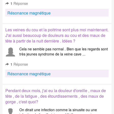
1
Réponse
Résonance magnétique
Les veines du cou et la poitrine sont plus moi maintenant.
J'ai aussi beaucoup de douleurs au cou et des maux de
tête à partir de la nuit dernière . Idées ?
Cela ne semble pas normal . Bien que les regards sont
très jeunes syndrome de la veine cave ...
1
Réponse
Résonance magnétique
Pendant deux mois, j'ai eu la douleur d'oreille , maux de
tête , de la fatigue , des étourdissements , des maux de
gorge , c'est quoi?
On dirait une infection comme la sinusite ou une