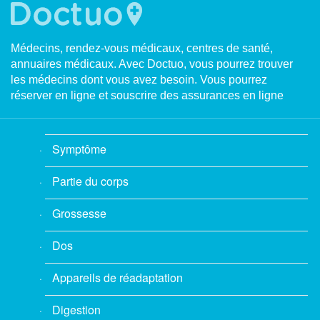
Médecins, rendez-vous médicaux, centres de santé,
annuaires médicaux. Avec Doctuo, vous pourrez trouver
les médecins dont vous avez besoin. Vous pourrez
réserver en ligne et souscrire des assurances en ligne
Symptôme
Partie du corps
Grossesse
Dos
Appareils de réadaptation
Digestion