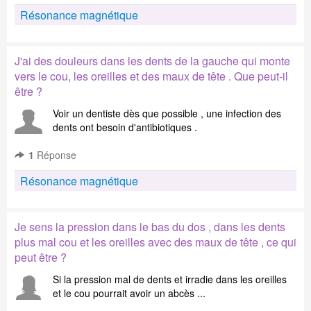
Résonance magnétique
J'ai des douleurs dans les dents de la gauche qui monte
vers le cou, les oreilles et des maux de tête . Que peut-il
être ?
Voir un dentiste dès que possible , une infection des
dents ont besoin d'antibiotiques .
1
Réponse
Résonance magnétique
Je sens la pression dans le bas du dos , dans les dents
plus mal cou et les oreilles avec des maux de tête , ce qui
peut être ?
Si la pression mal de dents et irradie dans les oreilles
et le cou pourrait avoir un abcès ...