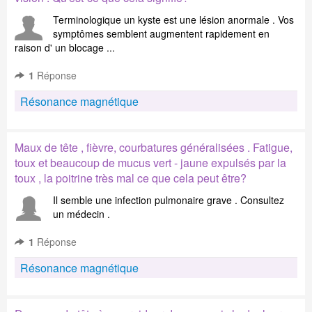
Terminologique un kyste est une lésion anormale . Vos
symptômes semblent augmentent rapidement en
raison d' un blocage ...
1
Réponse
Résonance magnétique
Maux de tête , fièvre, courbatures généralisées . Fatigue,
toux et beaucoup de mucus vert - jaune expulsés par la
toux , la poitrine très mal ce que cela peut être?
Il semble une infection pulmonaire grave . Consultez
un médecin .
1
Réponse
Résonance magnétique