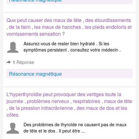
Que peut causer des maux de tête , des étourdissements
, de la faim , les maux de hanches , les pieds endoloris et
vomissements sensation ?
Assurez-vous de rester bien hydraté . Si les
symptômes persistent , consultez votre médecin .
1
Réponse
Résonance magnétique
L'hyperthyroïdie peut provoquer des vertiges toute la
journée , problèmes nerveux , respiratoires , maux de tête
, de la pression intracrânienne , des maux de dos et les
côtes.
Des problèmes de thyroïde ne causent pas de maux
de tête et le dos . Il peut être ...