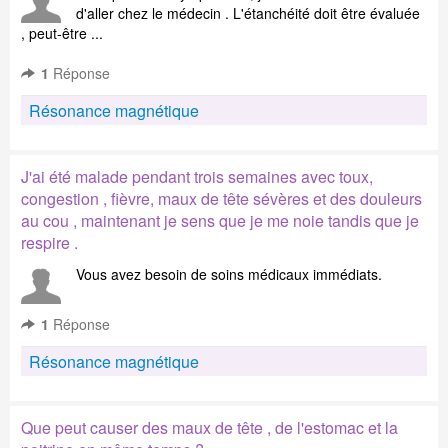
d'aller chez le médecin . L'étanchéité doit être évaluée
, peut-être ...
1
Réponse
Résonance magnétique
J'ai été malade pendant trois semaines avec toux,
congestion , fièvre, maux de tête sévères et des douleurs
au cou , maintenant je sens que je me noie tandis que je
respire .
Vous avez besoin de soins médicaux immédiats.
1
Réponse
Résonance magnétique
Que peut causer des maux de tête , de l'estomac et la