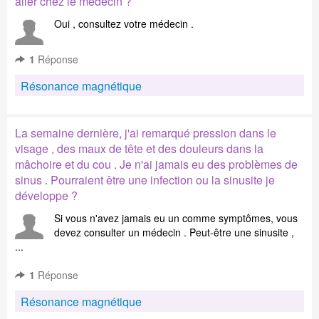
aller chez le médecin ?
Oui , consultez votre médecin .
1
Réponse
Résonance magnétique
La semaine dernière, j'ai remarqué pression dans le
visage , des maux de tête et des douleurs dans la
mâchoire et du cou . Je n'ai jamais eu des problèmes de
sinus . Pourraient être une infection ou la sinusite je
développe ?
Si vous n'avez jamais eu un comme symptômes, vous
devez consulter un médecin . Peut-être une sinusite ,
...
1
Réponse
Résonance magnétique