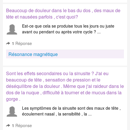
Beaucoup de douleur dans le bas du dos , des maux de
tête et nausées parfois , c'est quoi?
Est-ce que cela se produise tous les jours ou juste
avant ou pendant ou après votre cycle ? ...
1
Réponse
Résonance magnétique
Sont les effets secondaires ou la sinusite ? J'ai eu
beaucoup de tête , sensation de pression et le
déséquilibre de la douleur . Même que j'ai raideur dans le
dos de la nuque , difficulté à tourner et de mucus dans la
gorge .
Les symptômes de la sinusite sont des maux de tête ,
écoulement nasal , la sensibilité , la ...
1
Réponse