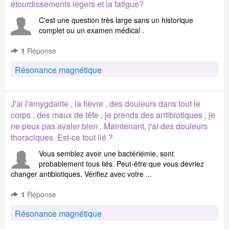
étourdissements légers et la fatigue?
C'est une question très large sans un historique
complet ou un examen médical .
1
Réponse
Résonance magnétique
J'ai l'amygdalite , la fièvre , des douleurs dans tout le
corps , des maux de tête , je prends des antibiotiques , je
ne peux pas avaler bien . Maintenant, j'ai des douleurs
thoraciques. Est-ce tout lié ?
Vous semblez avoir une bactériémie, sont
probablement tous liés. Peut-être que vous devriez
changer antibiotiques. Vérifiez avec votre ...
1
Réponse
Résonance magnétique