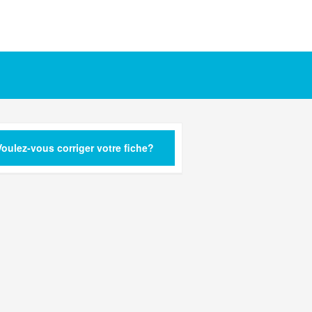
Voulez-vous corriger votre fiche?