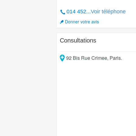
014 452...
Voir téléphone
Donner votre avis
Consultations
92 Bis Rue Crimee
,
Paris
.