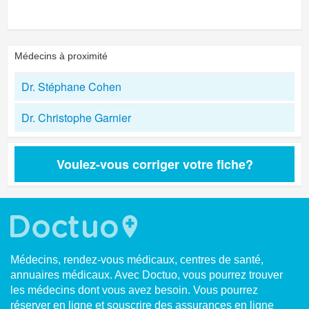
Médecins à proximité
Dr. Stéphane Cohen
Dr. Christophe Garnier
Voulez-vous corriger votre fiche?
Médecins, rendez-vous médicaux, centres de santé,
annuaires médicaux. Avec Doctuo, vous pourrez trouver
les médecins dont vous avez besoin. Vous pourrez
réserver en ligne et souscrire des assurances en ligne