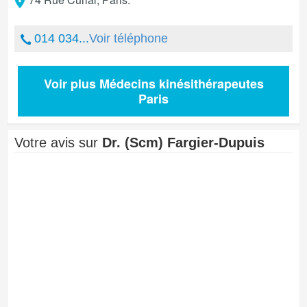
014 034...
Voir téléphone
Voir plus Médecins kinésithérapeutes
Paris
Votre avis sur
Dr. (Scm) Fargier-Dupuis