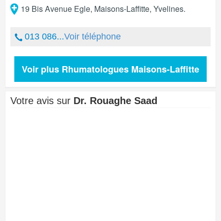
19 Bis Avenue Egle
,
Maisons-Laffitte
,
Yvelines
.
013 086...
Voir téléphone
Voir plus Rhumatologues Maisons-Laffitte
Votre avis sur
Dr. Rouaghe Saad