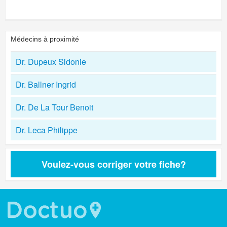
Médecins à proximité
Dr. Dupeux Sidonie
Dr. Ballner Ingrid
Dr. De La Tour Benoit
Dr. Leca Philippe
Voulez-vous corriger votre fiche?