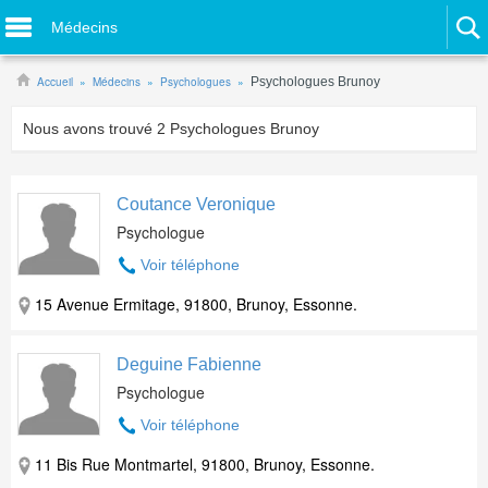
Médecins
Accueil
Médecins
Psychologues
Psychologues Brunoy
Nous avons trouvé
2
Psychologues Brunoy
Coutance Veronique
Psychologue
Voir téléphone
15 Avenue Ermitage, 91800, Brunoy, Essonne.
Deguine Fabienne
Psychologue
Voir téléphone
11 Bis Rue Montmartel, 91800, Brunoy, Essonne.