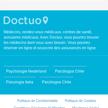
Médecins, rendez-vous médicaux, centres de santé,
annuaires médicaux. Avec Doctuo, vous pourrez trouver
les médecins dont vous avez besoin. Vous pourrez
réserver en ligne et souscrire des assurances en ligne
Psychologie Nederland
Psicólogos Chile
Psicologia Italia
Psicólogos Chile
Politique de Confidentialité
Politique de Cookies
Conditions Générales d'Utilisation
Mentions Légales