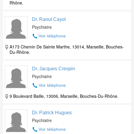
Rhône.
Dr. Raoul Cayol
Psychiatre
Voir téléphone
A173 Chemin De Sainte Marthe, 13014, Marseille, Bouches-
Du-Rhône.
Dr. Jacques Crespin
Psychiatre
Voir téléphone
9 Boulevard Baille, 13006, Marseille, Bouches-Du-Rhône.
Dr. Patrick Hugues
Psychiatre
Voir téléphone