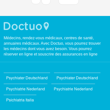
Médecins, rendez-vous médicaux, centres de santé,
annuaires médicaux. Avec Doctuo, vous pourrez trouver
les médecins dont vous avez besoin. Vous pourrez
réserver en ligne et souscrire des assurances en ligne
Psychiater Deutschland
Psychiater Deutschland
Psychiatrie Nederland
Psychiatrie Nederland
Psichiatria Italia