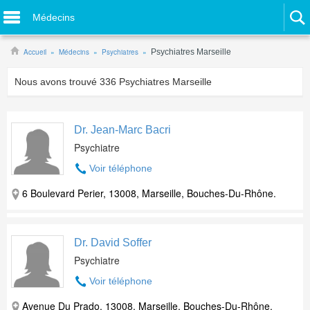
Médecins
Accueil
Médecins
Psychiatres
Psychiatres Marseille
Nous avons trouvé
336
Psychiatres Marseille
Dr. Jean-Marc Bacri
Psychiatre
Voir téléphone
6 Boulevard Perier, 13008, Marseille, Bouches-Du-Rhône.
Dr. David Soffer
Psychiatre
Voir téléphone
Avenue Du Prado, 13008, Marseille, Bouches-Du-Rhône.