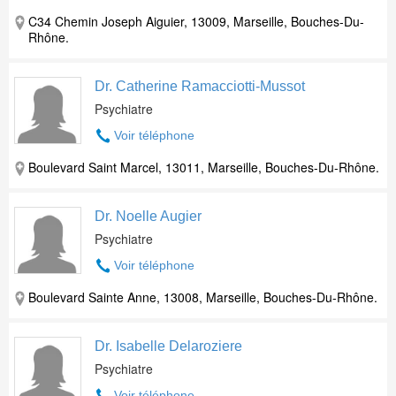
C34 Chemin Joseph Aiguier, 13009, Marseille, Bouches-Du-
Rhône.
Dr. Catherine Ramacciotti-Mussot
Psychiatre
Voir téléphone
Boulevard Saint Marcel, 13011, Marseille, Bouches-Du-Rhône.
Dr. Noelle Augier
Psychiatre
Voir téléphone
Boulevard Sainte Anne, 13008, Marseille, Bouches-Du-Rhône.
Dr. Isabelle Delaroziere
Psychiatre
Voir téléphone