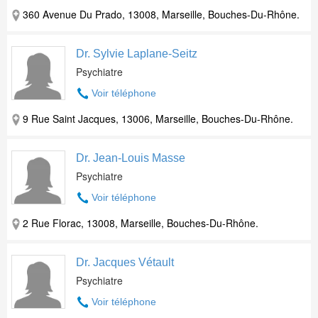
360 Avenue Du Prado, 13008, Marseille, Bouches-Du-Rhône.
Dr. Sylvie Laplane-Seitz
Psychiatre
Voir téléphone
9 Rue Saint Jacques, 13006, Marseille, Bouches-Du-Rhône.
Dr. Jean-Louis Masse
Psychiatre
Voir téléphone
2 Rue Florac, 13008, Marseille, Bouches-Du-Rhône.
Dr. Jacques Vétault
Psychiatre
Voir téléphone