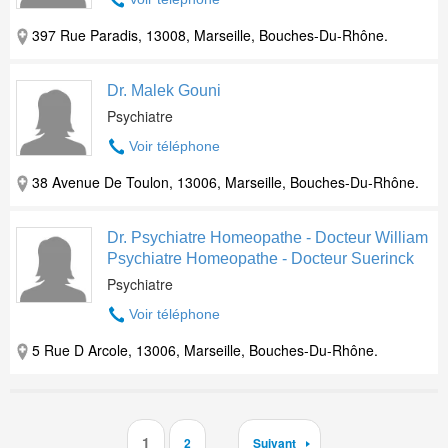
397 Rue Paradis, 13008, Marseille, Bouches-Du-Rhône.
Dr. Malek Gouni
Psychiatre
Voir téléphone
38 Avenue De Toulon, 13006, Marseille, Bouches-Du-Rhône.
Dr. Psychiatre Homeopathe - Docteur William
Psychiatre Homeopathe - Docteur Suerinck
Psychiatre
Voir téléphone
5 Rue D Arcole, 13006, Marseille, Bouches-Du-Rhône.
1
2
Suivant