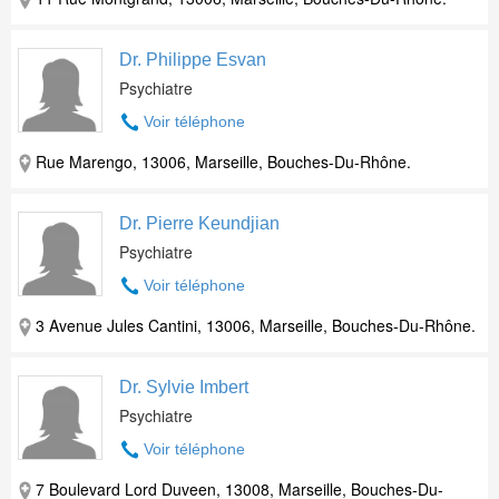
Dr. Philippe Esvan
Psychiatre
Voir téléphone
Rue Marengo, 13006, Marseille, Bouches-Du-Rhône.
Dr. Pierre Keundjian
Psychiatre
Voir téléphone
3 Avenue Jules Cantini, 13006, Marseille, Bouches-Du-Rhône.
Dr. Sylvie Imbert
Psychiatre
Voir téléphone
7 Boulevard Lord Duveen, 13008, Marseille, Bouches-Du-