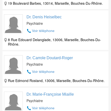
19 Boulevard Barbes, 13014, Marseille, Bouches-Du-Rhône.
Dr. Denis Heiselbec
Psychiatre
Voir téléphone
8 Rue Edouard Delanglade, 13006, Marseille, Bouches-Du-
Rhône.
Dr. Carrole Doutard-Roger
Psychiatre
Voir téléphone
Rue Edmond Rostand, 13006, Marseille, Bouches-Du-Rhône.
Dr. Marie-Françoise Miaille
Psychiatre
Voir téléphone