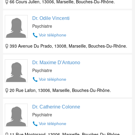
66 Cours Julien, 13006, Marseille, Bouches-Du-Rhône.
Dr. Odile Vincenti
Psychiatre
Voir téléphone
393 Avenue Du Prado, 13008, Marseille, Bouches-Du-Rhône.
Dr. Maxime D'Antuono
Psychiatre
Voir téléphone
20 Rue Lafon, 13006, Marseille, Bouches-Du-Rhône.
Dr. Catherine Colonne
Psychiatre
Voir téléphone
11 Rue Montgrand, 13006, Marseille, Bouches-Du-Rhône.