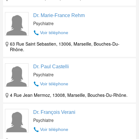
Dr. Marie-France Rehm
Psychiatre
Voir téléphone
63 Rue Saint Sebastien, 13006, Marseille, Bouches-Du-
Rhône.
Dr. Paul Castelli
Psychiatre
Voir téléphone
4 Rue Jean Mermoz, 13008, Marseille, Bouches-Du-Rhône.
Dr. François Verani
Psychiatre
Voir téléphone