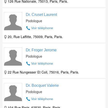
126 Rue Nationale, 75013, Paris, Paris.
Dr. Cruset Laurent
Podologue
Voir téléphone
20, Rue Laffitte, 75009, Paris, Paris.
Dr. Froger Jerome
Podologue
Voir téléphone
22 Rue Nungesser Et Coli, 75016, Paris, Paris.
Dr. Bocquet Valerie
Podologue
Voir téléphone
104 Rue Paris, 62520, Paris, Paris.