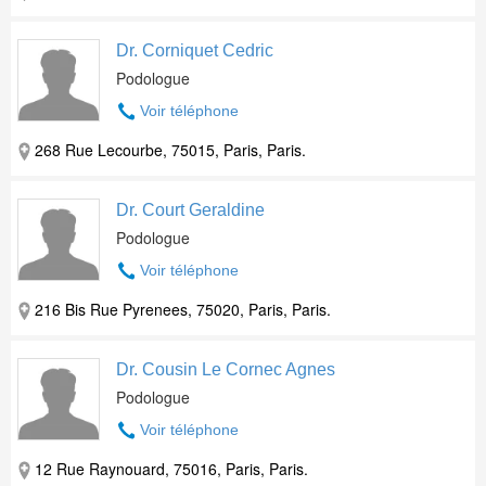
Dr. Corniquet Cedric
Podologue
Voir téléphone
268 Rue Lecourbe, 75015, Paris, Paris.
Dr. Court Geraldine
Podologue
Voir téléphone
216 Bis Rue Pyrenees, 75020, Paris, Paris.
Dr. Cousin Le Cornec Agnes
Podologue
Voir téléphone
12 Rue Raynouard, 75016, Paris, Paris.