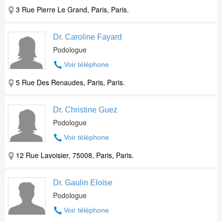
3 Rue Pierre Le Grand, Paris, Paris.
Dr. Caroline Fayard
Podologue
Voir téléphone
5 Rue Des Renaudes, Paris, Paris.
Dr. Christine Guez
Podologue
Voir téléphone
12 Rue Lavoisier, 75008, Paris, Paris.
Dr. Gaulin Eloïse
Podologue
Voir téléphone