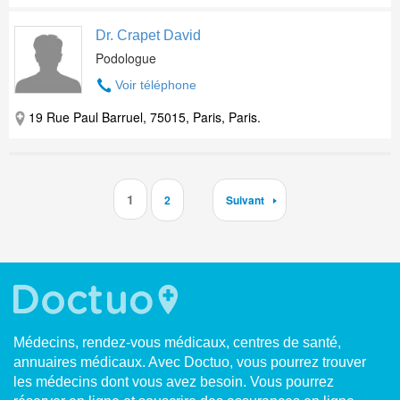
Dr. Crapet David
Podologue
Voir téléphone
19 Rue Paul Barruel, 75015, Paris, Paris.
1
2
Suivant
Médecins, rendez-vous médicaux, centres de santé,
annuaires médicaux. Avec Doctuo, vous pourrez trouver
les médecins dont vous avez besoin. Vous pourrez