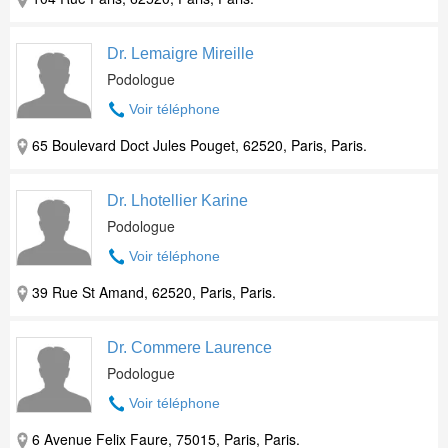
Dr. Lemaigre Mireille
Podologue
Voir téléphone
65 Boulevard Doct Jules Pouget, 62520, Paris, Paris.
Dr. Lhotellier Karine
Podologue
Voir téléphone
39 Rue St Amand, 62520, Paris, Paris.
Dr. Commere Laurence
Podologue
Voir téléphone
6 Avenue Felix Faure, 75015, Paris, Paris.