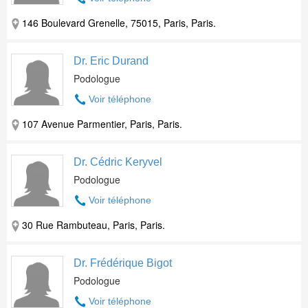
146 Boulevard Grenelle, 75015, Paris, Paris.
Dr. Eric Durand
Podologue
Voir téléphone
107 Avenue Parmentier, Paris, Paris.
Dr. Cédric Keryvel
Podologue
Voir téléphone
30 Rue Rambuteau, Paris, Paris.
Dr. Frédérique Bigot
Podologue
Voir téléphone