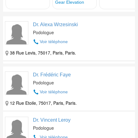
Dr. Alexa Wrzesinski
Podologue
Voir téléphone
38 Rue Levis, 75017, Paris, Paris.
Dr. Frédéric Faye
Podologue
Voir téléphone
12 Rue Etoile, 75017, Paris, Paris.
Dr. Vincent Leroy
Podologue
Voir téléphone