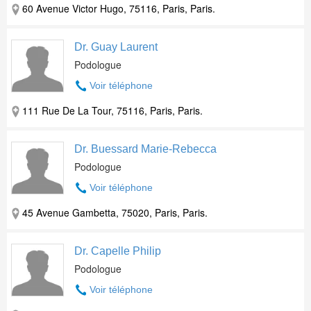
60 Avenue Victor Hugo, 75116, Paris, Paris.
Dr. Guay Laurent
Podologue
Voir téléphone
111 Rue De La Tour, 75116, Paris, Paris.
Dr. Buessard Marie-Rebecca
Podologue
Voir téléphone
45 Avenue Gambetta, 75020, Paris, Paris.
Dr. Capelle Philip
Podologue
Voir téléphone