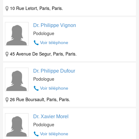
10 Rue Letort, Paris, Paris.
Dr. Philippe Vignon
Podologue
Voir téléphone
45 Avenue De Segur, Paris, Paris.
Dr. Philippe Dufour
Podologue
Voir téléphone
26 Rue Boursault, Paris, Paris.
Dr. Xavier Morel
Podologue
Voir téléphone