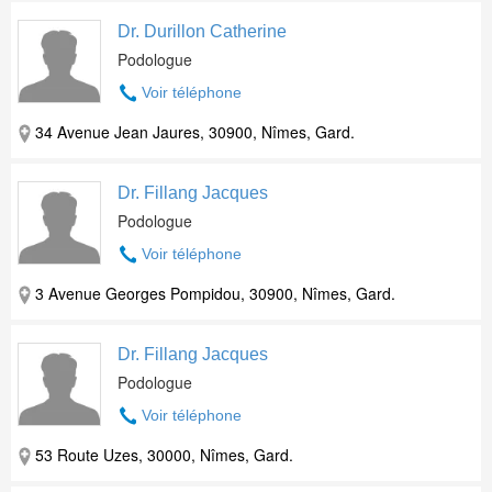
Dr. Durillon Catherine
Podologue
Voir téléphone
34 Avenue Jean Jaures, 30900, Nîmes, Gard.
Dr. Fillang Jacques
Podologue
Voir téléphone
3 Avenue Georges Pompidou, 30900, Nîmes, Gard.
Dr. Fillang Jacques
Podologue
Voir téléphone
53 Route Uzes, 30000, Nîmes, Gard.