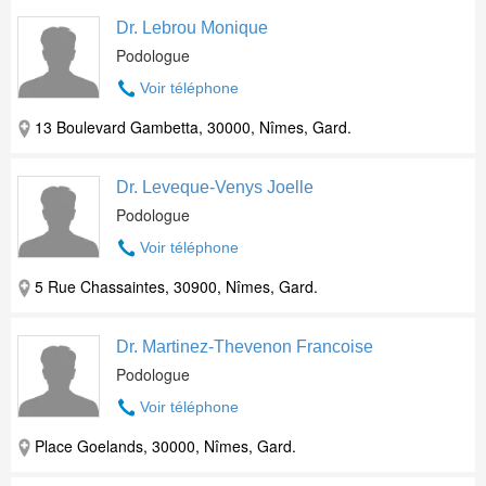
Dr. Lebrou Monique
Podologue
Voir téléphone
13 Boulevard Gambetta, 30000, Nîmes, Gard.
Dr. Leveque-Venys Joelle
Podologue
Voir téléphone
5 Rue Chassaintes, 30900, Nîmes, Gard.
Dr. Martinez-Thevenon Francoise
Podologue
Voir téléphone
Place Goelands, 30000, Nîmes, Gard.