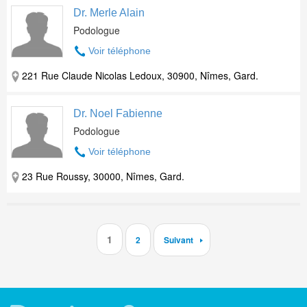
Dr. Merle Alain
Podologue
Voir téléphone
221 Rue Claude Nicolas Ledoux, 30900, Nîmes, Gard.
Dr. Noel Fabienne
Podologue
Voir téléphone
23 Rue Roussy, 30000, Nîmes, Gard.
1
2
Suivant