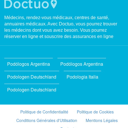
Médecins, rendez-vous médicaux, centres de santé,
annuaires médicaux. Avec Doctuo, vous pourrez trouver
les médecins dont vous avez besoin. Vous pourrez
réserver en ligne et souscrire des assurances en ligne
Podólogos Argentina
Podólogos Argentina
Podologen Deutschland
Podologia Italia
Podologen Deutschland
Politique de Confidentialité
Politique de Cookies
Conditions Générales d'Utilisation
Mentions Légales