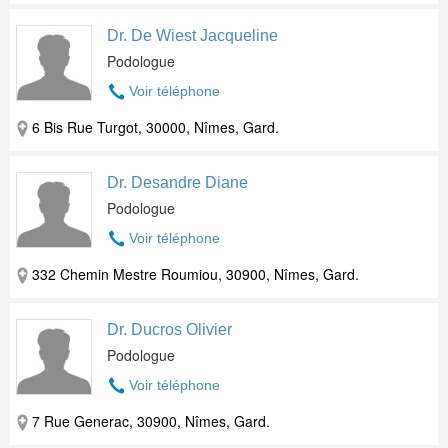
Dr. De Wiest Jacqueline
Podologue
Voir téléphone
6 Bis Rue Turgot, 30000, Nîmes, Gard.
Dr. Desandre Diane
Podologue
Voir téléphone
332 Chemin Mestre Roumiou, 30900, Nîmes, Gard.
Dr. Ducros Olivier
Podologue
Voir téléphone
7 Rue Generac, 30900, Nîmes, Gard.