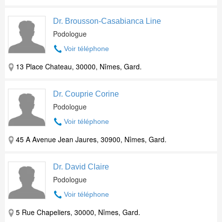
Dr. Brousson-Casabianca Line
Podologue
Voir téléphone
13 Place Chateau, 30000, Nîmes, Gard.
Dr. Couprie Corine
Podologue
Voir téléphone
45 A Avenue Jean Jaures, 30900, Nîmes, Gard.
Dr. David Claire
Podologue
Voir téléphone
5 Rue Chapeliers, 30000, Nîmes, Gard.