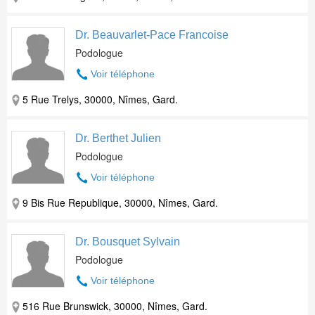
Dr. Beauvarlet-Pace Francoise
Podologue
Voir téléphone
5 Rue Trelys, 30000, Nîmes, Gard.
Dr. Berthet Julien
Podologue
Voir téléphone
9 Bis Rue Republique, 30000, Nîmes, Gard.
Dr. Bousquet Sylvain
Podologue
Voir téléphone
516 Rue Brunswick, 30000, Nîmes, Gard.