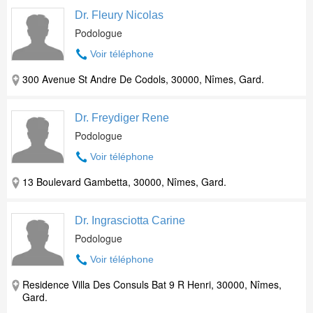
Dr. Fleury Nicolas
Podologue
Voir téléphone
300 Avenue St Andre De Codols, 30000, Nîmes, Gard.
Dr. Freydiger Rene
Podologue
Voir téléphone
13 Boulevard Gambetta, 30000, Nîmes, Gard.
Dr. Ingrasciotta Carine
Podologue
Voir téléphone
Residence Villa Des Consuls Bat 9 R Henri, 30000, Nîmes,
Gard.