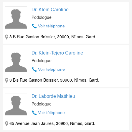
Dr. Klein Caroline
Podologue
Voir téléphone
3 B Rue Gaston Boissier, 30000, Nîmes, Gard.
Dr. Klein-Tejero Caroline
Podologue
Voir téléphone
3 Bis Rue Gaston Boissier, 30900, Nîmes, Gard.
Dr. Laborde Matthieu
Podologue
Voir téléphone
65 Avenue Jean Jaures, 30900, Nîmes, Gard.