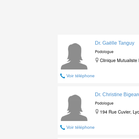
Dr. Gaëlle Tanguy
Podologue
Clinique Mutualiste
Voir téléphone
Dr. Christine Bigear
Podologue
194 Rue Cuvier, Ly
Voir téléphone