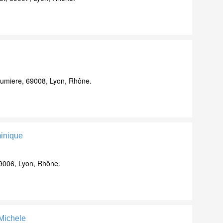
umiere, 69008, Lyon, Rhône.
inique
9006, Lyon, Rhône.
Michele