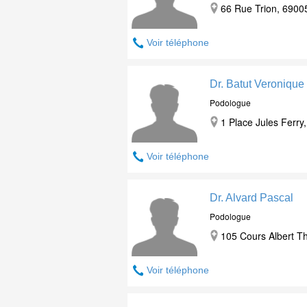
66 Rue Trion, 6900
Voir téléphone
Dr. Batut Veronique
Podologue
1 Place Jules Ferry
Voir téléphone
Dr. Alvard Pascal
Podologue
105 Cours Albert T
Voir téléphone