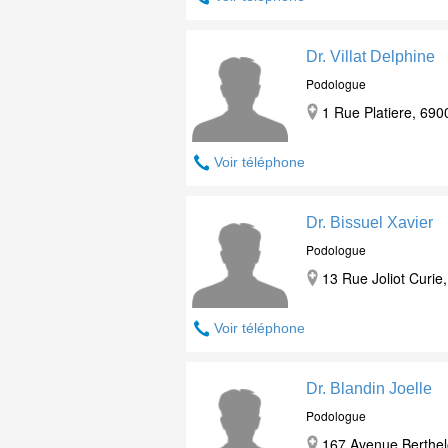
Dr. Villat Delphine
Podologue
1 Rue Platiere, 690
Voir téléphone
Dr. Bissuel Xavier
Podologue
13 Rue Joliot Curie
Voir téléphone
Dr. Blandin Joelle
Podologue
167 Avenue Berthel