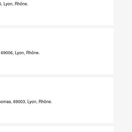
5, Lyon, Rhône.
, 69006, Lyon, Rhône.
homas, 69003, Lyon, Rhône.