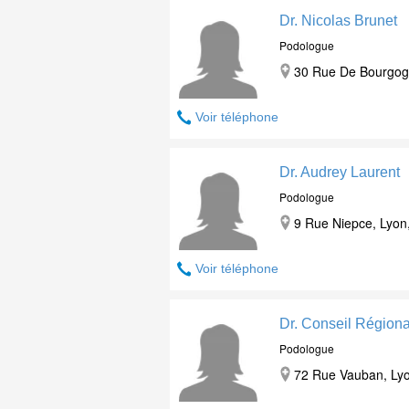
Dr. Nicolas Brunet
Podologue
30 Rue De Bourgog
Voir téléphone
Dr. Audrey Laurent
Podologue
9 Rue Niepce, Lyon
Voir téléphone
Dr. Conseil Régiona
Podologue
72 Rue Vauban, Ly