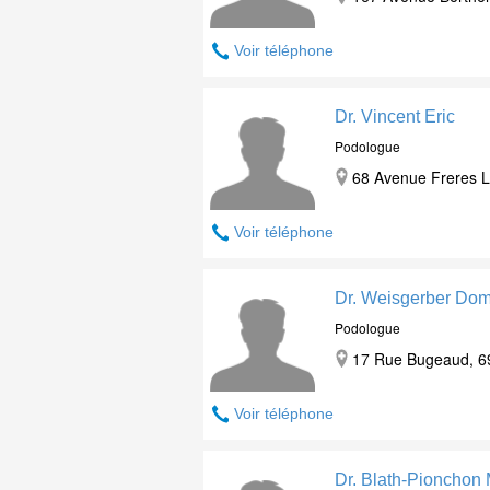
Voir téléphone
Dr. Vincent Eric
Podologue
68 Avenue Freres L
Voir téléphone
Dr. Weisgerber Dom
Podologue
17 Rue Bugeaud, 6
Voir téléphone
Dr. Blath-Pionchon 