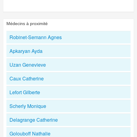
Médecins à proximité
Robinet-Semann Agnes
Apkaryan Ayda
Uzan Genevieve
Caux Catherine
Lefort Gilberte
Scherly Monique
Delagrange Catherine
Golouboff Nathalie