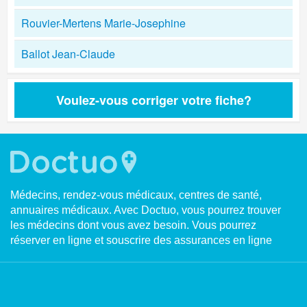
Rouvier-Mertens Marie-Josephine
Ballot Jean-Claude
Voulez-vous corriger votre fiche?
Médecins, rendez-vous médicaux, centres de santé,
annuaires médicaux. Avec Doctuo, vous pourrez trouver
les médecins dont vous avez besoin. Vous pourrez
réserver en ligne et souscrire des assurances en ligne