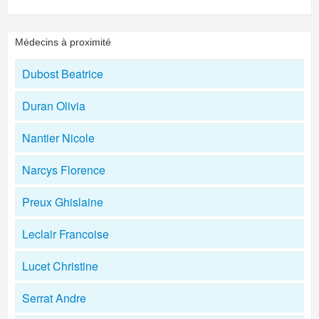
Médecins à proximité
Dubost Beatrice
Duran Olivia
Nantier Nicole
Narcys Florence
Preux Ghislaine
Leclair Francoise
Lucet Christine
Serrat Andre