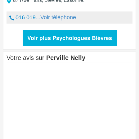
016 019...
Voir téléphone
Voir plus Psychologues Bièvres
Votre avis sur
Perville Nelly