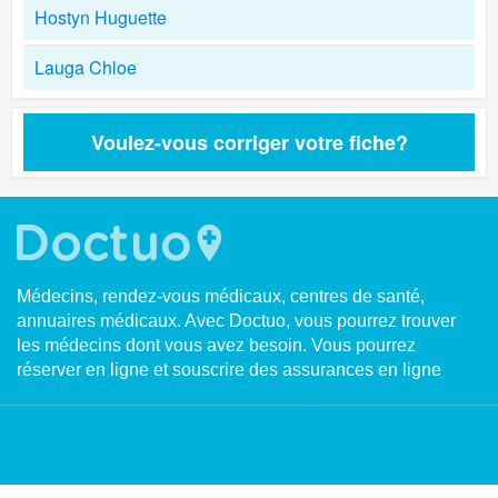
Hostyn Huguette
Lauga Chloe
Voulez-vous corriger votre fiche?
Médecins, rendez-vous médicaux, centres de santé,
annuaires médicaux. Avec Doctuo, vous pourrez trouver
les médecins dont vous avez besoin. Vous pourrez
réserver en ligne et souscrire des assurances en ligne