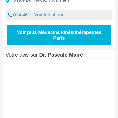
014 461...
Voir téléphone
Voir plus Médecins kinésithérapeutes
Paris
Votre avis sur
Dr. Pascale Mairé