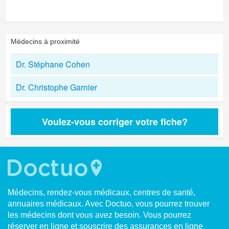
Médecins à proximité
Dr. Stéphane Cohen
Dr. Christophe Garnier
Voulez-vous corriger votre fiche?
Médecins, rendez-vous médicaux, centres de santé,
annuaires médicaux. Avec Doctuo, vous pourrez trouver
les médecins dont vous avez besoin. Vous pourrez
réserver en ligne et souscrire des assurances en ligne