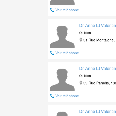
Voir téléphone
Dr. Anne Et Valenti
Opticien
31 Rue Montaigne, 
Voir téléphone
Dr. Anne Et Valentin
Opticien
39 Rue Paradis, 13
Voir téléphone
Dr. Anne Et Valentin