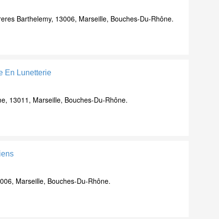
reres Barthelemy, 13006, Marseille, Bouches-Du-Rhône.
se En Lunetterie
e, 13011, Marseille, Bouches-Du-Rhône.
ciens
006, Marseille, Bouches-Du-Rhône.