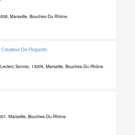
008, Marseille, Bouches-Du-Rhône.
m Createur De Regards
Leclerc Sormio, 13009, Marseille, Bouches-Du-Rhône.
001, Marseille, Bouches-Du-Rhône.