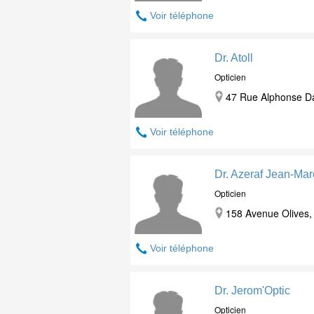
Voir téléphone
Dr. Atoll
Opticien
47 Rue Alphonse Da
Voir téléphone
Dr. Azeraf Jean-Mar
Opticien
158 Avenue Olives,
Voir téléphone
Dr. Jerom'Optic
Opticien