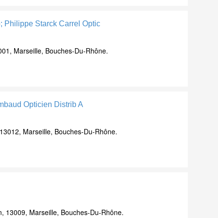
; Philippe Starck Carrel Optic
001, Marseille, Bouches-Du-Rhône.
imbaud Opticien Distrib A
13012, Marseille, Bouches-Du-Rhône.
, 13009, Marseille, Bouches-Du-Rhône.