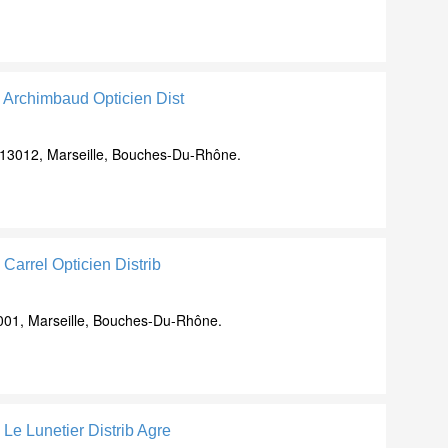
n Archimbaud Opticien Dist
13012, Marseille, Bouches-Du-Rhône.
 Carrel Opticien Distrib
001, Marseille, Bouches-Du-Rhône.
 Le Lunetier Distrib Agre