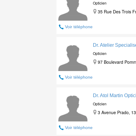
Opticien
35 Rue Des Trois F
Voir téléphone
Dr. Atelier Speciali
Opticien
97 Boulevard Pomm
Voir téléphone
Dr. Atol Martin Opti
Opticien
3 Avenue Prado, 13
Voir téléphone