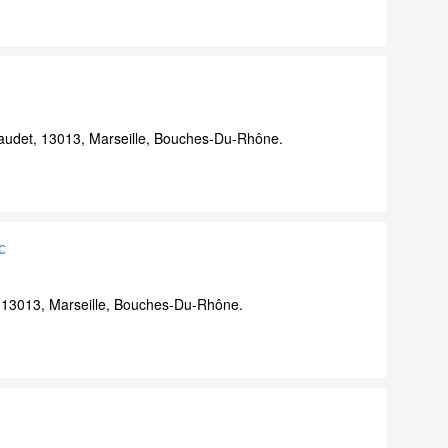
udet, 13013, Marseille, Bouches-Du-Rhône.
c
 13013, Marseille, Bouches-Du-Rhône.