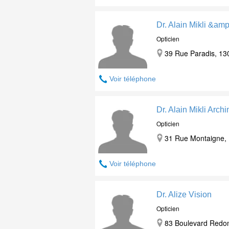
Dr. Alain Mikli &amp
Opticien
39 Rue Paradis, 13
Voir téléphone
Dr. Alain Mikli Arch
Opticien
31 Rue Montaigne, 
Voir téléphone
Dr. Alize Vision
Opticien
83 Boulevard Redon