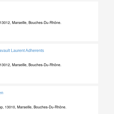
13012, Marseille, Bouches-Du-Rhône.
Gavault Laurent Adherents
13012, Marseille, Bouches-Du-Rhône.
en
up, 13010, Marseille, Bouches-Du-Rhône.