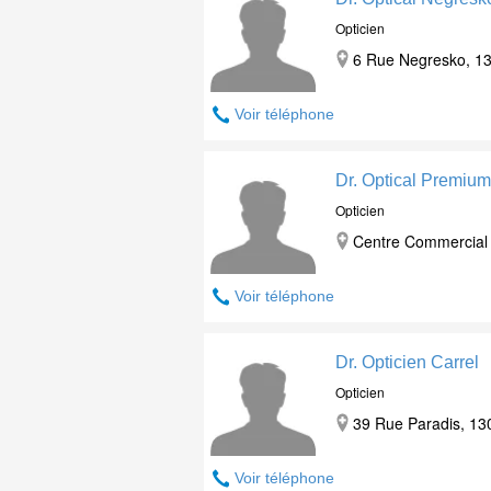
Opticien
6 Rue Negresko, 13
Voir téléphone
Dr. Optical Premiu
Opticien
Centre Commercial 
Voir téléphone
Dr. Opticien Carrel
Opticien
39 Rue Paradis, 13
Voir téléphone