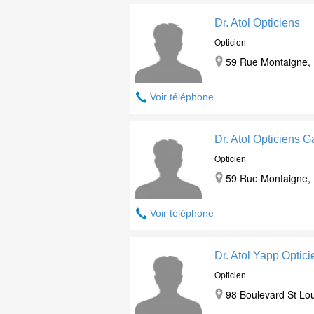
Dr. Atol Opticiens
Opticien
59 Rue Montaigne, 
Voir téléphone
Dr. Atol Opticiens 
Opticien
59 Rue Montaigne, 
Voir téléphone
Dr. Atol Yapp Optici
Opticien
98 Boulevard St Lo