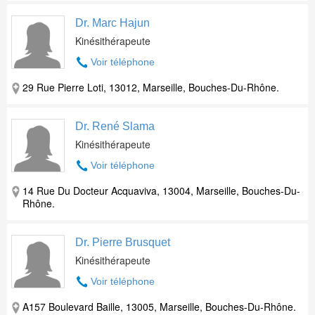
Dr. Marc Hajun
Kinésithérapeute
Voir téléphone
29 Rue Pierre Loti, 13012, Marseille, Bouches-Du-Rhône.
Dr. René Slama
Kinésithérapeute
Voir téléphone
14 Rue Du Docteur Acquaviva, 13004, Marseille, Bouches-Du-
Rhône.
Dr. Pierre Brusquet
Kinésithérapeute
Voir téléphone
A157 Boulevard Baille, 13005, Marseille, Bouches-Du-Rhône.