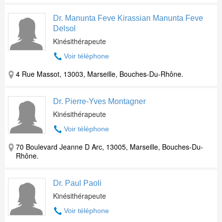
Dr. Manunta Feve Kirassian Manunta Feve
Delsol
Kinésithérapeute
Voir téléphone
4 Rue Massot, 13003, Marseille, Bouches-Du-Rhône.
Dr. Pierre-Yves Montagner
Kinésithérapeute
Voir téléphone
70 Boulevard Jeanne D Arc, 13005, Marseille, Bouches-Du-
Rhône.
Dr. Paul Paoli
Kinésithérapeute
Voir téléphone