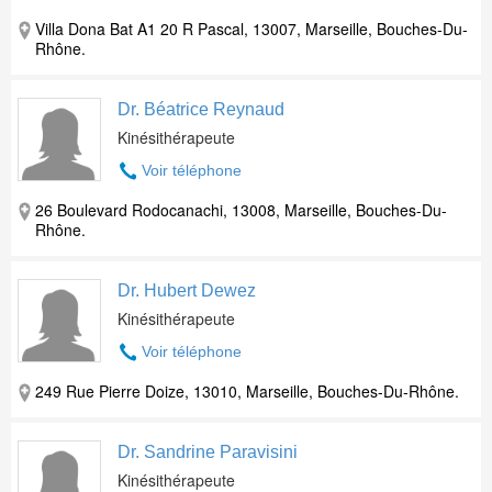
Villa Dona Bat A1 20 R Pascal, 13007, Marseille, Bouches-Du-
Rhône.
Dr. Béatrice Reynaud
Kinésithérapeute
Voir téléphone
26 Boulevard Rodocanachi, 13008, Marseille, Bouches-Du-
Rhône.
Dr. Hubert Dewez
Kinésithérapeute
Voir téléphone
249 Rue Pierre Doize, 13010, Marseille, Bouches-Du-Rhône.
Dr. Sandrine Paravisini
Kinésithérapeute