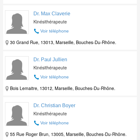
Dr. Max Claverie
Kinésithérapeute
Voir téléphone
30 Grand Rue, 13013, Marseille, Bouches-Du-Rhône.
Dr. Paul Jullien
Kinésithérapeute
Voir téléphone
Bois Lemaitre, 13012, Marseille, Bouches-Du-Rhône.
Dr. Christian Boyer
Kinésithérapeute
Voir téléphone
55 Rue Roger Brun, 13005, Marseille, Bouches-Du-Rhône.