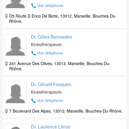
Voir téléphone
D5 Route D Enco De Botte, 13012, Marseille, Bouches-Du-
Rhône.
Dr. Gilles Bernardini
Kinésithérapeute
Voir téléphone
241 Avenue Des Olives, 13013, Marseille, Bouches-Du-
Rhône.
Dr. Gérard Fouques
Kinésithérapeute
Voir téléphone
7 Boulevard Des Alpes, 13012, Marseille, Bouches-Du-Rhône.
Dr. Laurence Llinas