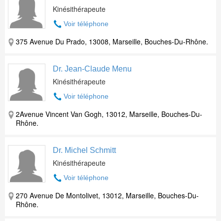
Kinésithérapeute
Voir téléphone
375 Avenue Du Prado, 13008, Marseille, Bouches-Du-Rhône.
Dr. Jean-Claude Menu
Kinésithérapeute
Voir téléphone
2Avenue Vincent Van Gogh, 13012, Marseille, Bouches-Du-
Rhône.
Dr. Michel Schmitt
Kinésithérapeute
Voir téléphone
270 Avenue De Montolivet, 13012, Marseille, Bouches-Du-
Rhône.