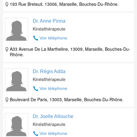
193 Rue Breteuil, 13006, Marseille, Bouches-Du-Rhône.
Dr. Anne Pinna
Kinésithérapeute
Voir téléphone
A33 Avenue De La Martheline, 13009, Marseille, Bouches-Du-
Rhône.
Dr. Régis Adda
Kinésithérapeute
Voir téléphone
Boulevard De Paris, 13003, Marseille, Bouches-Du-Rhône.
Dr. Joelle Allouche
Kinésithérapeute
Voir téléphone