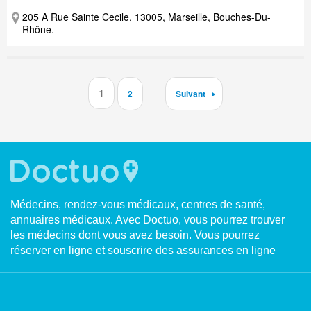
205 A Rue Sainte Cecile, 13005, Marseille, Bouches-Du-
Rhône.
1
2
Suivant
Médecins, rendez-vous médicaux, centres de santé,
annuaires médicaux. Avec Doctuo, vous pourrez trouver
les médecins dont vous avez besoin. Vous pourrez
réserver en ligne et souscrire des assurances en ligne