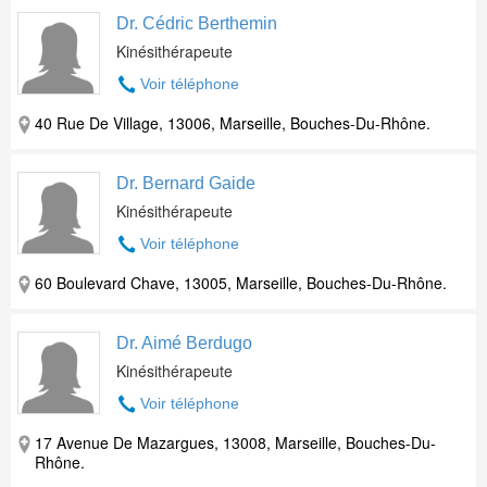
Dr. Cédric Berthemin
Kinésithérapeute
Voir téléphone
40 Rue De Village, 13006, Marseille, Bouches-Du-Rhône.
Dr. Bernard Gaide
Kinésithérapeute
Voir téléphone
60 Boulevard Chave, 13005, Marseille, Bouches-Du-Rhône.
Dr. Aimé Berdugo
Kinésithérapeute
Voir téléphone
17 Avenue De Mazargues, 13008, Marseille, Bouches-Du-
Rhône.