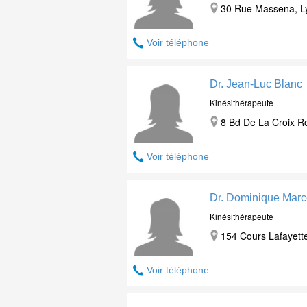
30 Rue Massena, L
Voir téléphone
Dr. Jean-Luc Blanc
Kinésithérapeute
8 Bd De La Croix R
Voir téléphone
Dr. Dominique Marc
Kinésithérapeute
154 Cours Lafayett
Voir téléphone