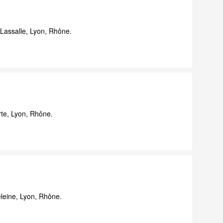
Lassalle, Lyon, Rhône.
te, Lyon, Rhône.
eine, Lyon, Rhône.