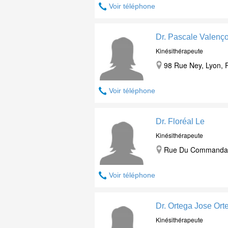
Voir téléphone
Dr. Pascale Valenç
Kinésithérapeute
98 Rue Ney, Lyon, 
Voir téléphone
Dr. Floréal Le
Kinésithérapeute
Rue Du Commandant
Voir téléphone
Dr. Ortega Jose Ort
Kinésithérapeute