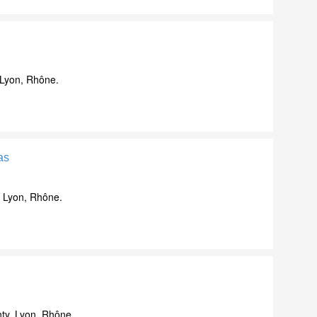
 Lyon, Rhône.
as
 Lyon, Rhône.
ty, Lyon, Rhône.