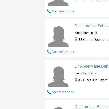
Voir téléphone
Dr. Laurence Schei
Kinésithérapeute
83 Cours Docteur L
Voir téléphone
Dr. Anne-Marie Bert
Kinésithérapeute
42 R Mal De Lattre
Voir téléphone
Dr. Florence Boisso