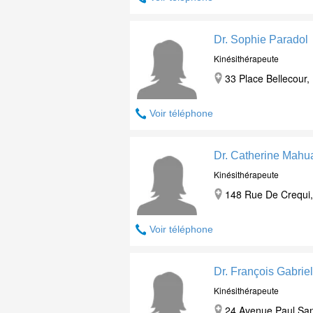
Dr. Sophie Paradol
Kinésithérapeute
33 Place Bellecour,
Voir téléphone
Dr. Catherine Mahu
Kinésithérapeute
148 Rue De Crequi,
Voir téléphone
Dr. François Gabriel
Kinésithérapeute
24 Avenue Paul San