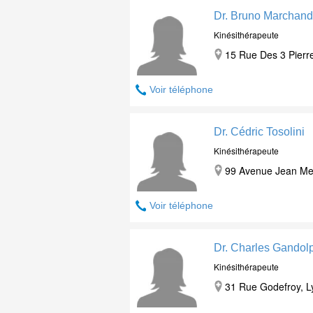
Dr. Bruno Marchand
Kinésithérapeute
15 Rue Des 3 Pierr
Voir téléphone
Dr. Cédric Tosolini
Kinésithérapeute
99 Avenue Jean Me
Voir téléphone
Dr. Charles Gandol
Kinésithérapeute
31 Rue Godefroy, L