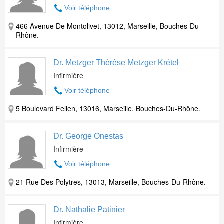
Voir téléphone
466 Avenue De Montolivet, 13012, Marseille, Bouches-Du-
Rhône.
Dr. Metzger Thérèse Metzger Krétel
Infirmière
Voir téléphone
5 Boulevard Fellen, 13016, Marseille, Bouches-Du-Rhône.
Dr. George Onestas
Infirmière
Voir téléphone
21 Rue Des Polytres, 13013, Marseille, Bouches-Du-Rhône.
Dr. Nathalie Patinier
Infirmière