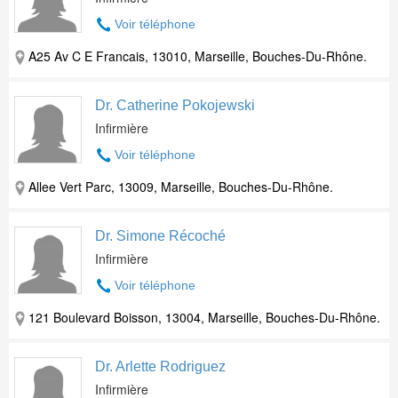
Voir téléphone
A25 Av C E Francais, 13010, Marseille, Bouches-Du-Rhône.
Dr. Catherine Pokojewski
Infirmière
Voir téléphone
Allee Vert Parc, 13009, Marseille, Bouches-Du-Rhône.
Dr. Simone Récoché
Infirmière
Voir téléphone
121 Boulevard Boisson, 13004, Marseille, Bouches-Du-Rhône.
Dr. Arlette Rodriguez
Infirmière