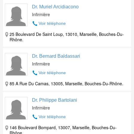
Dr. Muriel Arcidiacono
Infirmière
Voir téléphone
25 Boulevard De Saint Loup, 13010, Marseille, Bouches-Du-
Rhône.
Dr. Bernard Baldassari
Infirmière
Voir téléphone
85 A Rue Du Camas, 13005, Marseille, Bouches-Du-Rhône.
Dr. Philippe Bartolani
Infirmière
Voir téléphone
146 Boulevard Bompard, 13007, Marseille, Bouches-Du-
Rhône.