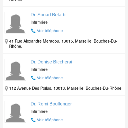
Dr. Souad Belarbi
Infirmière
Voir téléphone
41 Rue Alexandre Meradou, 13015, Marseille, Bouches-Du-
Rhône.
Dr. Denise Biccherai
Infirmière
Voir téléphone
112 Avenue Des Poilus, 13013, Marseille, Bouches-Du-Rhône.
Dr. Rémi Boullenger
Infirmière
Voir téléphone