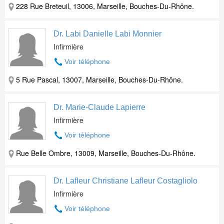
228 Rue Breteuil, 13006, Marseille, Bouches-Du-Rhône.
Dr. Labi Danielle Labi Monnier
Infirmière
Voir téléphone
5 Rue Pascal, 13007, Marseille, Bouches-Du-Rhône.
Dr. Marie-Claude Lapierre
Infirmière
Voir téléphone
Rue Belle Ombre, 13009, Marseille, Bouches-Du-Rhône.
Dr. Lafleur Christiane Lafleur Costagliolo
Infirmière
Voir téléphone