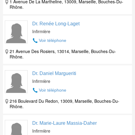
1 Avenue De La Martheline, 13009, Marseille, Bouches-Du-
Rhône.
Dr. Renée Long-Laget
Infirmière
Voir téléphone
21 Avenue Des Rosiers, 13014, Marseille, Bouches-Du-
Rhône.
Dr. Daniel Margueriti
Infirmière
Voir téléphone
216 Boulevard Du Redon, 13009, Marseille, Bouches-Du-
Rhône.
Dr. Marie-Laure Massia-Daher
Infirmière