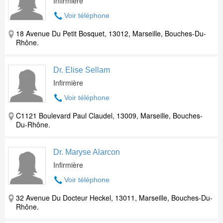
Infirmière
Voir téléphone
18 Avenue Du Petit Bosquet, 13012, Marseille, Bouches-Du-
Rhône.
Dr. Elise Sellam
Infirmière
Voir téléphone
C1121 Boulevard Paul Claudel, 13009, Marseille, Bouches-
Du-Rhône.
Dr. Maryse Alarcon
Infirmière
Voir téléphone
32 Avenue Du Docteur Heckel, 13011, Marseille, Bouches-Du-
Rhône.