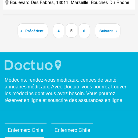
Boulevard Des Fabres, 13011, Marseille, Bouches-Du-Rhône.
5
Précédent
4
6
Suivant
Médecins, rendez-vous médicaux, centres de santé,
annuaires médicaux. Avec Doctuo, vous pourrez trouver
les médecins dont vous avez besoin. Vous pourrez
réserver en ligne et souscrire des assurances en ligne
Enfermero Chile
Enfermero Chile