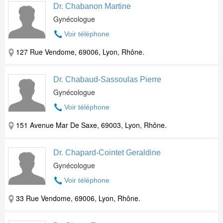
Dr. Chabanon Martine
Gynécologue
Voir téléphone
127 Rue Vendome, 69006, Lyon, Rhône.
Dr. Chabaud-Sassoulas Pierre
Gynécologue
Voir téléphone
151 Avenue Mar De Saxe, 69003, Lyon, Rhône.
Dr. Chapard-Cointet Geraldine
Gynécologue
Voir téléphone
33 Rue Vendome, 69006, Lyon, Rhône.