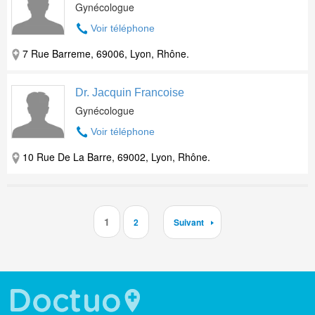
Gynécologue
Voir téléphone
7 Rue Barreme, 69006, Lyon, Rhône.
Dr. Jacquin Francoise
Gynécologue
Voir téléphone
10 Rue De La Barre, 69002, Lyon, Rhône.
1
2
Suivant