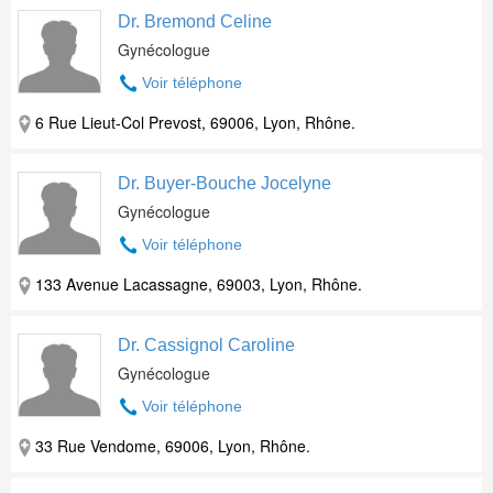
Dr. Bremond Celine
Gynécologue
Voir téléphone
6 Rue Lieut-Col Prevost, 69006, Lyon, Rhône.
Dr. Buyer-Bouche Jocelyne
Gynécologue
Voir téléphone
133 Avenue Lacassagne, 69003, Lyon, Rhône.
Dr. Cassignol Caroline
Gynécologue
Voir téléphone
33 Rue Vendome, 69006, Lyon, Rhône.