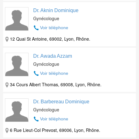
Dr. Aknin Dominique
Gynécologue
Voir téléphone
12 Quai St Antoine, 69002, Lyon, Rhône.
Dr. Awada Azzam
Gynécologue
Voir téléphone
34 Cours Albert Thomas, 69008, Lyon, Rhône.
Dr. Barbereau Dominique
Gynécologue
Voir téléphone
6 Rue Lieut-Col Prevost, 69006, Lyon, Rhône.