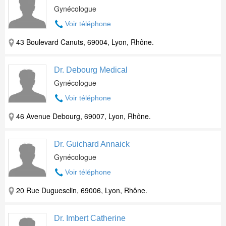
Gynécologue
Voir téléphone
43 Boulevard Canuts, 69004, Lyon, Rhône.
Dr. Debourg Medical
Gynécologue
Voir téléphone
46 Avenue Debourg, 69007, Lyon, Rhône.
Dr. Guichard Annaick
Gynécologue
Voir téléphone
20 Rue Duguesclin, 69006, Lyon, Rhône.
Dr. Imbert Catherine