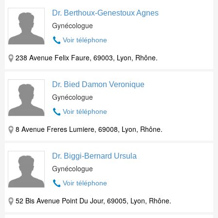
Dr. Berthoux-Genestoux Agnes
Gynécologue
Voir téléphone
238 Avenue Felix Faure, 69003, Lyon, Rhône.
Dr. Bied Damon Veronique
Gynécologue
Voir téléphone
8 Avenue Freres Lumiere, 69008, Lyon, Rhône.
Dr. Biggi-Bernard Ursula
Gynécologue
Voir téléphone
52 Bis Avenue Point Du Jour, 69005, Lyon, Rhône.