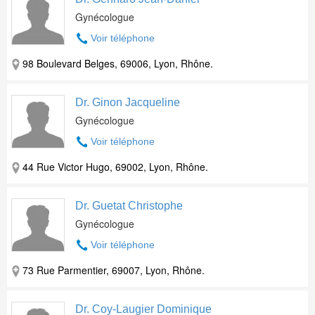
Gynécologue
Voir téléphone
98 Boulevard Belges, 69006, Lyon, Rhône.
Dr. Ginon Jacqueline
Gynécologue
Voir téléphone
44 Rue Victor Hugo, 69002, Lyon, Rhône.
Dr. Guetat Christophe
Gynécologue
Voir téléphone
73 Rue Parmentier, 69007, Lyon, Rhône.
Dr. Coy-Laugier Dominique