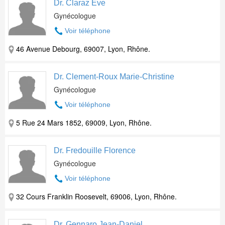
Dr. Claraz Eve
Gynécologue
Voir téléphone
46 Avenue Debourg, 69007, Lyon, Rhône.
Dr. Clement-Roux Marie-Christine
Gynécologue
Voir téléphone
5 Rue 24 Mars 1852, 69009, Lyon, Rhône.
Dr. Fredouille Florence
Gynécologue
Voir téléphone
32 Cours Franklin Roosevelt, 69006, Lyon, Rhône.
Dr. Gennaro Jean-Daniel