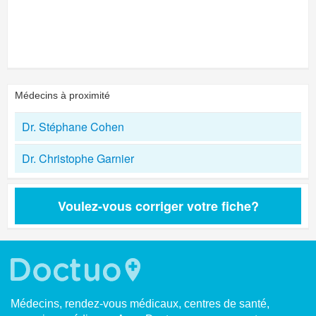
Médecins à proximité
Dr. Stéphane Cohen
Dr. Christophe Garnier
Voulez-vous corriger votre fiche?
Médecins, rendez-vous médicaux, centres de santé,