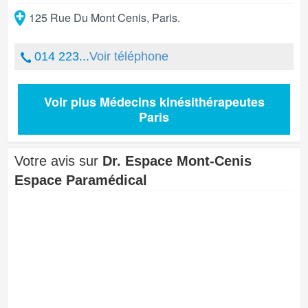
125 Rue Du Mont Cenis
,
Paris
.
014 223...
Voir téléphone
Voir plus Médecins kinésithérapeutes
Paris
Votre avis sur
Dr. Espace Mont-Cenis
Espace Paramédical