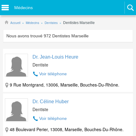
Médecins
Accueil
Médecins
Dentistes
Dentistes Marseille
Nous avons trouvé
972
Dentistes Marseille
Dr. Jean-Louis Heure
Dentiste
Voir téléphone
9 Rue Montgrand, 13006, Marseille, Bouches-Du-Rhône.
Dr. Céline Huber
Dentiste
Voir téléphone
48 Boulevard Perier, 13008, Marseille, Bouches-Du-Rhône.