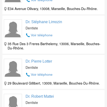
Voir téléphone
E34 Avenue Ollivary, 13008, Marseille, Bouches-Du-Rhône.
Dr. Stéphane Limozin
Dentiste
Voir téléphone
35 Rue Des 3 Freres Barthelemy, 13006, Marseille, Bouches-
Du-Rhône.
Dr. Pierre Lotter
Dentiste
Voir téléphone
29 Boulevard Gillibert, 13009, Marseille, Bouches-Du-Rhône.
Dr. Robert Mattei
Dentiste