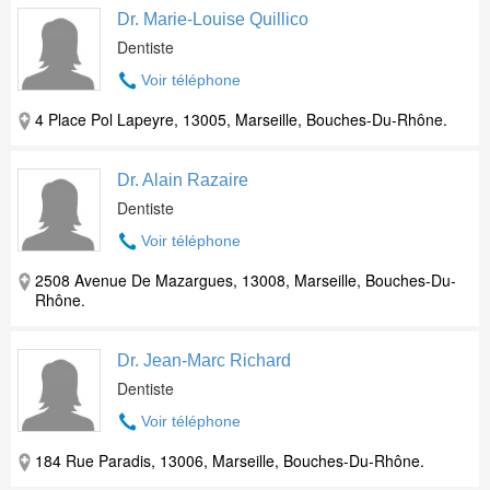
Dr. Marie-Louise Quillico
Dentiste
Voir téléphone
4 Place Pol Lapeyre, 13005, Marseille, Bouches-Du-Rhône.
Dr. Alain Razaire
Dentiste
Voir téléphone
2508 Avenue De Mazargues, 13008, Marseille, Bouches-Du-
Rhône.
Dr. Jean-Marc Richard
Dentiste
Voir téléphone
184 Rue Paradis, 13006, Marseille, Bouches-Du-Rhône.