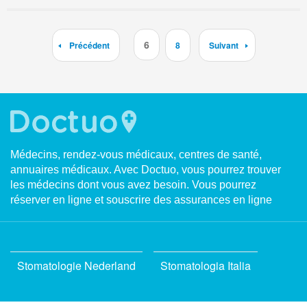
6
Précédent
8
Suivant
Médecins, rendez-vous médicaux, centres de santé,
annuaires médicaux. Avec Doctuo, vous pourrez trouver
les médecins dont vous avez besoin. Vous pourrez
réserver en ligne et souscrire des assurances en ligne
Stomatologie Nederland
Stomatologia Italia