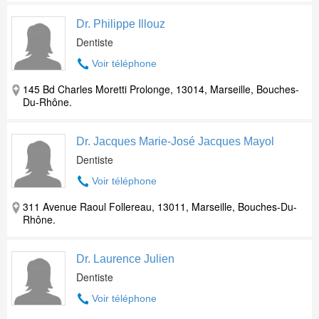
Dr. Philippe Illouz
Dentiste
Voir téléphone
145 Bd Charles Moretti Prolonge, 13014, Marseille, Bouches-
Du-Rhône.
Dr. Jacques Marie-José Jacques Mayol
Dentiste
Voir téléphone
311 Avenue Raoul Follereau, 13011, Marseille, Bouches-Du-
Rhône.
Dr. Laurence Julien
Dentiste
Voir téléphone