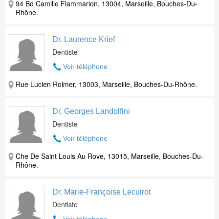
94 Bd Camille Flammarion, 13004, Marseille, Bouches-Du-
Rhône.
Dr. Laurence Krief
Dentiste
Voir téléphone
Rue Lucien Rolmer, 13003, Marseille, Bouches-Du-Rhône.
Dr. Georges Landolfini
Dentiste
Voir téléphone
Che De Saint Louis Au Rove, 13015, Marseille, Bouches-Du-
Rhône.
Dr. Marie-Françoise Lecuirot
Dentiste