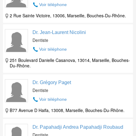
Voir téléphone
2 Rue Sainte Victoire, 13006, Marseille, Bouches-Du-Rhône.
Dr. Jean-Laurent Nicolini
Dentiste
Voir téléphone
251 Boulevard Danielle Casanova, 13014, Marseille, Bouches-
Du-Rhône.
Dr. Grégory Paget
Dentiste
Voir téléphone
B77 Avenue D Haifa, 13008, Marseille, Bouches-Du-Rhône.
Dr. Papahadji Andrea Papahadji Roubaud
Dentiste