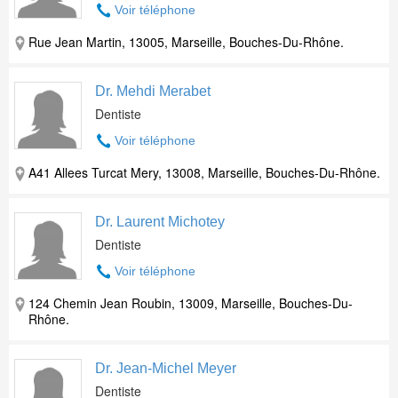
Voir téléphone
Rue Jean Martin, 13005, Marseille, Bouches-Du-Rhône.
Dr. Mehdi Merabet
Dentiste
Voir téléphone
A41 Allees Turcat Mery, 13008, Marseille, Bouches-Du-Rhône.
Dr. Laurent Michotey
Dentiste
Voir téléphone
124 Chemin Jean Roubin, 13009, Marseille, Bouches-Du-
Rhône.
Dr. Jean-Michel Meyer
Dentiste