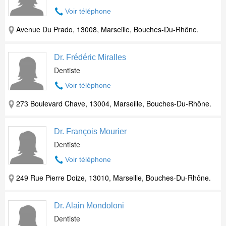
Voir téléphone
Avenue Du Prado, 13008, Marseille, Bouches-Du-Rhône.
Dr. Frédéric Miralles
Dentiste
Voir téléphone
273 Boulevard Chave, 13004, Marseille, Bouches-Du-Rhône.
Dr. François Mourier
Dentiste
Voir téléphone
249 Rue Pierre Doize, 13010, Marseille, Bouches-Du-Rhône.
Dr. Alain Mondoloni
Dentiste