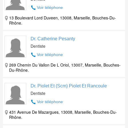
Voir téléphone
13 Boulevard Lord Duveen, 13008, Marseille, Bouches-Du-
Rhône.
Dr. Catherine Pesanty
Dentiste
Voir téléphone
269 Chemin Du Vallon De L Oriol, 13007, Marseille, Bouches-
Du-Rhône.
Dr. Piolet Et (Scm) Piolet Et Rancoule
Dentiste
Voir téléphone
431 Avenue De Mazargues, 13008, Marseille, Bouches-Du-
Rhône.