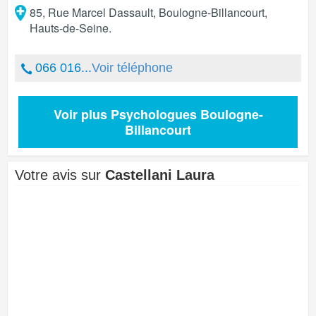
85, Rue Marcel Dassault
,
Boulogne-Billancourt
,
Hauts-de-Seine
.
066 016...
Voir téléphone
Voir plus Psychologues Boulogne-
Billancourt
Votre avis sur
Castellani Laura