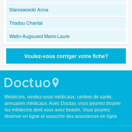
Staroswiecki Anna
Triadou Chantal
Watin-Augouard Marie-Laure
Voulez-vous corriger votre fiche?
Médecins, rendez-vous médicaux, centres de santé,
annuaires médicaux. Avec Doctuo, vous pourrez trouver
les médecins dont vous avez besoin. Vous pourrez
réserver en ligne et souscrire des assurances en ligne