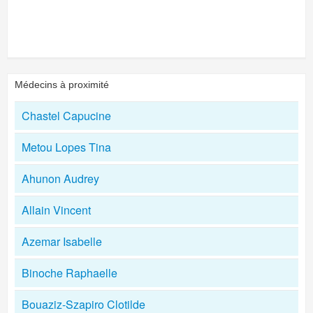
Médecins à proximité
Chastel Capucine
Metou Lopes Tina
Ahunon Audrey
Allain Vincent
Azemar Isabelle
Binoche Raphaelle
Bouaziz-Szapiro Clotilde