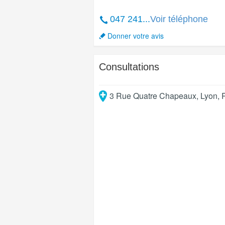
047 241...
Voir téléphone
Donner votre avis
Consultations
3 Rue Quatre Chapeaux
,
Lyon
,