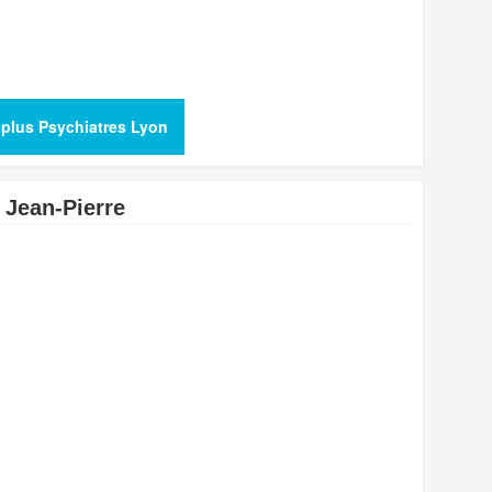
 plus Psychiatres Lyon
 Jean-Pierre