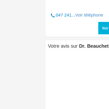
047 241...
Voir téléphone
Voir
Votre avis sur
Dr. Beauchet